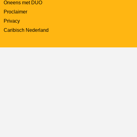
Oneens met DUO
Proclaimer
Privacy
Caribisch Nederland