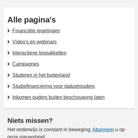
Alle pagina's
Financiële regelingen
Video's en webinars
Interactieve lespakketten
Campagnes
Studeren in het buitenland
Studiefinanciering voor statushouders
Inkomen ouders buiten beschouwing laten
Niets missen?
Het onderwijs is constant in beweging.
Abonneer
u op
onze nieuwsbrief.