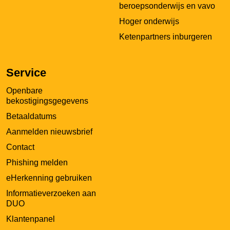
beroepsonderwijs en vavo
Hoger onderwijs
Ketenpartners inburgeren
Service
Openbare
bekostigingsgegevens
Betaaldatums
Aanmelden nieuwsbrief
Contact
Phishing melden
eHerkenning gebruiken
Informatieverzoeken aan
DUO
Klantenpanel