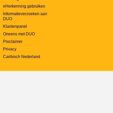
eHerkenning gebruiken
Informatieverzoeken aan
DUO
Klantenpanel
Oneens met DUO
Proclaimer
Privacy
Caribisch Nederland