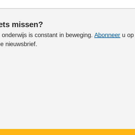
ets missen?
 onderwijs is constant in beweging.
Abonneer
u op
e nieuwsbrief.