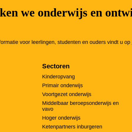
en we onderwijs en ontwi
nformatie voor leerlingen, studenten en ouders vindt u op
Sectoren
Kinderopvang
Primair onderwijs
Voortgezet onderwijs
Middelbaar beroepsonderwijs en
vavo
Hoger onderwijs
Ketenpartners inburgeren