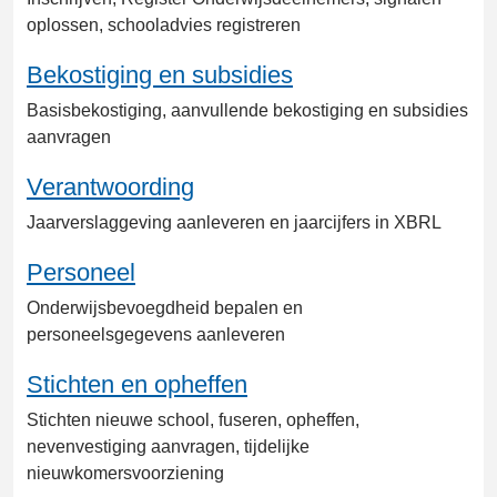
oplossen, schooladvies registreren
Bekostiging en subsidies
Basisbekostiging, aanvullende bekostiging en subsidies
aanvragen
Verantwoording
Jaarverslaggeving aanleveren en jaarcijfers in XBRL
Personeel
Onderwijsbevoegdheid bepalen en
personeelsgegevens aanleveren
Stichten en opheffen
Stichten nieuwe school, fuseren, opheffen,
nevenvestiging aanvragen, tijdelijke
nieuwkomersvoorziening