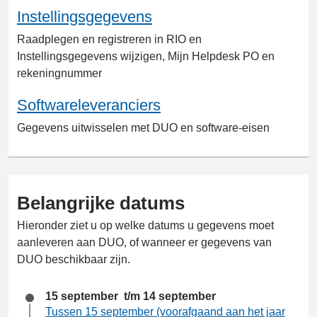
Instellingsgegevens
Raadplegen en registreren in RIO en
Instellingsgegevens wijzigen, Mijn Helpdesk PO en
rekeningnummer
Softwareleveranciers
Gegevens uitwisselen met DUO en software-eisen
Belangrijke datums
Hieronder ziet u op welke datums u gegevens moet
aanleveren aan DUO, of wanneer er gegevens van
DUO beschikbaar zijn.
15 september t/m 14 september
Tussen 15 september (voorafgaand aan het jaar