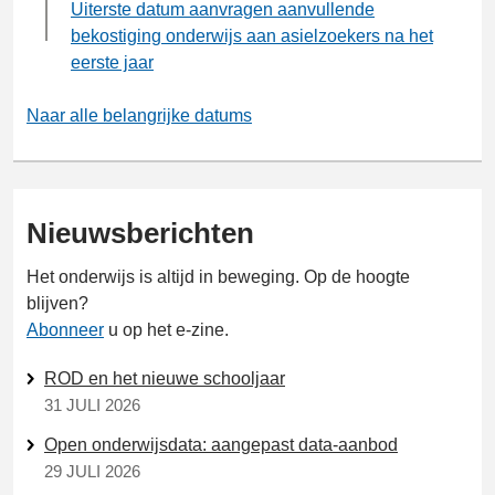
Uiterste datum aanvragen aanvullende
bekostiging onderwijs aan asielzoekers na het
eerste jaar
Naar alle belangrijke datums
Nieuwsberichten
Het onderwijs is altijd in beweging. Op de hoogte
blijven?
Abonneer
u op het e-zine.
ROD en het nieuwe schooljaar
31 JULI 2026
Open onderwijsdata: aangepast data-aanbod
29 JULI 2026