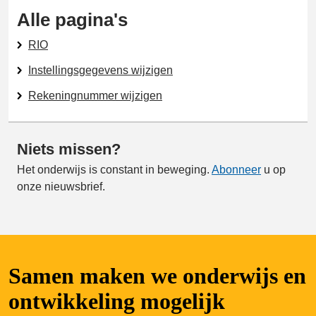
Alle pagina's
RIO
Instellingsgegevens wijzigen
Rekeningnummer wijzigen
Niets missen?
Het onderwijs is constant in beweging.
Abonneer
u op
onze nieuwsbrief.
Samen maken we onderwijs en
ontwikkeling mogelijk