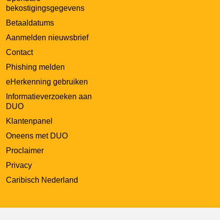
bekostigingsgegevens
Betaaldatums
Aanmelden nieuwsbrief
Contact
Phishing melden
eHerkenning gebruiken
Informatieverzoeken aan
DUO
Klantenpanel
Oneens met DUO
Proclaimer
Privacy
Caribisch Nederland