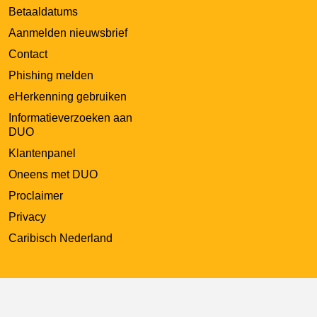
Betaaldatums
Aanmelden nieuwsbrief
Contact
Phishing melden
eHerkenning gebruiken
Informatieverzoeken aan
DUO
Klantenpanel
Oneens met DUO
Proclaimer
Privacy
Caribisch Nederland