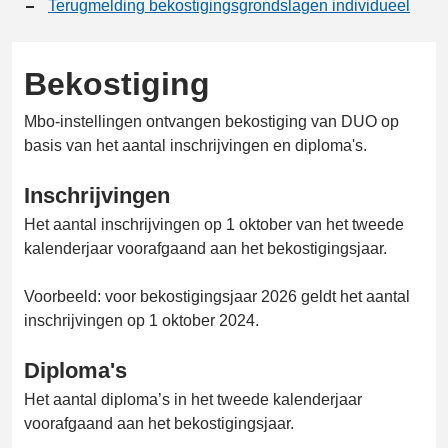
Terugmelding bekostigingsgrondslagen individueel
Bekostiging
Mbo-instellingen ontvangen bekostiging van DUO op
basis van het aantal inschrijvingen en diploma's.
Inschrijvingen
Het aantal inschrijvingen op 1 oktober van het tweede
kalenderjaar voorafgaand aan het bekostigingsjaar.
Voorbeeld: voor bekostigingsjaar 2026 geldt het aantal
inschrijvingen op 1 oktober 2024.
Diploma's
Het aantal diploma’s in het tweede kalenderjaar
voorafgaand aan het bekostigingsjaar.