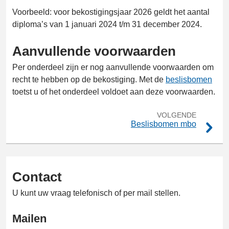
Voorbeeld: voor bekostigingsjaar 2026 geldt het aantal
diploma’s van 1 januari 2024 t/m 31 december 2024.
Aanvullende voorwaarden
Per onderdeel zijn er nog aanvullende voorwaarden om
recht te hebben op de bekostiging. Met de
beslisbomen
toetst u of het onderdeel voldoet aan deze voorwaarden.
VOLGENDE
Beslisbomen mbo
Contact
U kunt uw vraag telefonisch of per mail stellen.
Mailen