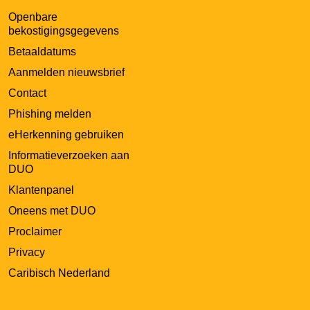
Openbare
bekostigingsgegevens
Betaaldatums
Aanmelden nieuwsbrief
Contact
Phishing melden
eHerkenning gebruiken
Informatieverzoeken aan
DUO
Klantenpanel
Oneens met DUO
Proclaimer
Privacy
Caribisch Nederland