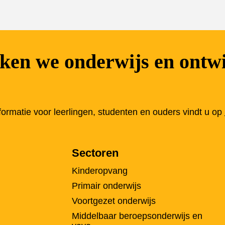
en we onderwijs en ontwi
nformatie voor leerlingen, studenten en ouders vindt u op
Sectoren
Kinderopvang
Primair onderwijs
Voortgezet onderwijs
Middelbaar beroepsonderwijs en