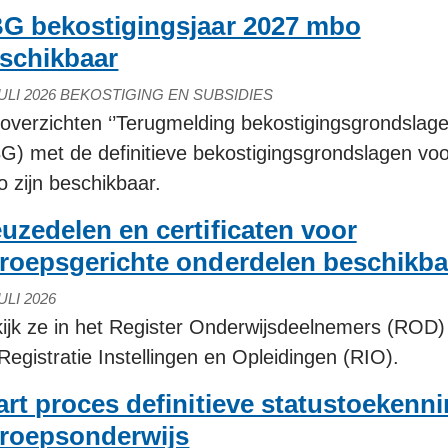
G bekostigingsjaar 2027 mbo
schikbaar
ULI 2026
BEKOSTIGING EN SUBSIDIES
overzichten ‘’Terugmelding bekostigingsgrondslage
G) met de definitieve bekostigingsgrondslagen vo
 zijn beschikbaar.
uzedelen en certificaten voor
roepsgerichte onderdelen beschikba
ULI 2026
ijk ze in het Register Onderwijsdeelnemers (ROD)
Registratie Instellingen en Opleidingen (RIO).
art proces definitieve statustoekenn
roepsonderwijs