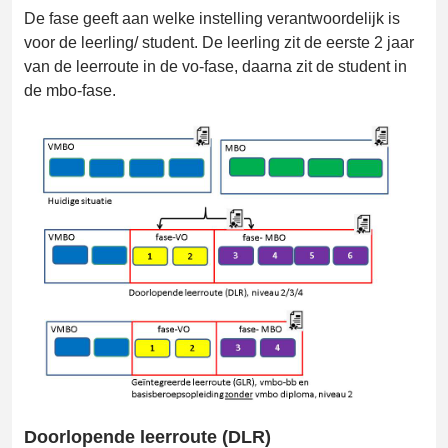
De fase geeft aan welke instelling verantwoordelijk is
voor de leerling/ student. De leerling zit de eerste 2 jaar
van de leerroute in de vo-fase, daarna zit de student in
de mbo-fase.
Doorlopende leerroute (DLR)