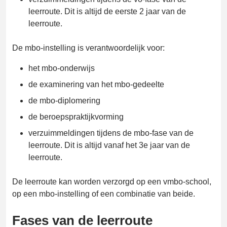
leerroute. Dit is altijd de eerste 2 jaar van de
leerroute.
De mbo-instelling is verantwoordelijk voor:
het mbo-onderwijs
de examinering van het mbo-gedeelte
de mbo-diplomering
de beroepspraktijkvorming
verzuimmeldingen tijdens de mbo-fase van de
leerroute. Dit is altijd vanaf het 3e jaar van de
leerroute.
De leerroute kan worden verzorgd op een vmbo-school,
op een mbo-instelling of een combinatie van beide.
Fases van de leerroute