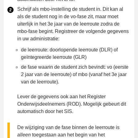
Schrijf als mbo-instelling de student in. Dit kan al
als de student nog in de vo-fase zit, maar moet
uiterlijk in het 3e jaar van de leerroute zodra de
mbo-fase begint. Registreer de volgende gegevens
in uw administratie:
de leerroute: doorlopende leerroute (DLR) of
geïntegreerde leerroute (GLR)
de fase waarin de student zich bevindt: vo (eerste
2 jaar van de leerroute) of mbo (vanaf het 3e jaar
van de leerroute).
Lever de gegevens ook aan het Register
Onderwijsdeelnemers (ROD). Mogelijk gebeurt dit
automatisch door het SIS.
De wijziging van de fase binnen de leerroute is
alleen
toegestaan aan het begin van het