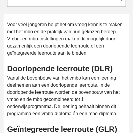
Voor veel jongeren helpt het om vroeg kennis te maken
met het mbo en de praktijk van hun gekozen beroep.
Vmbo- en mbo-instellingen maken dit mogelijk door
gezamenlijk een doorlopende leerroute of een
geïntegreerde leerroute aan te bieden.
Doorlopende leerroute (DLR)
Vanaf de bovenbouw van het vmbo kan een leerling
deelnemen aan een doorlopende leerroute. In de
doorlopende leerroute worden de bovenbouw van het
vmbo en de mbo gecombineerd tot 1
onderwijsprogramma. De leerling behaalt binnen dit
programma een vmbo-diploma én een mbo-diploma.
Geïntegreerde leerroute (GLR)