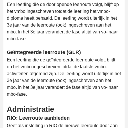
Een leerling die de doorlopende leerroute volgt, blijft op
het vmbo ingeschreven totdat de leerling het vmbo-
diploma heeft behaald. De leerling wordt uiterlijk in het
3e jaar van de leerroute (ook) ingeschreven aan het
mbo. In het 3e jaar verandert de fase altijd van vo- naar
mbo-fase.
Geïntegreerde leerroute (GLR)
Een leerling die de geïntegreerde leerroute volgt, blijft
op het vmbo ingeschreven totdat de laatste vmbo-
activiteiten afgerond zijn. De leerling wordt uiterlijk in het
3e jaar van de leerroute (ook) ingeschreven aan het
mbo. In het 3e jaar verandert de fase altijd van vo- naar
mbo-fase.
Administratie
RIO: Leerroute aanbieden
Geef als instelling in RIO de nieuwe leerroute door aan