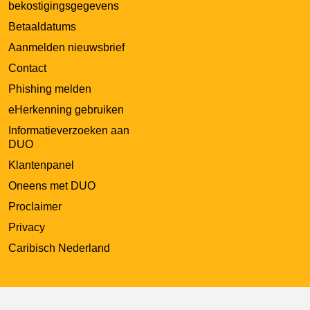
bekostigingsgegevens
Betaaldatums
Aanmelden nieuwsbrief
Contact
Phishing melden
eHerkenning gebruiken
Informatieverzoeken aan
DUO
Klantenpanel
Oneens met DUO
Proclaimer
Privacy
Caribisch Nederland