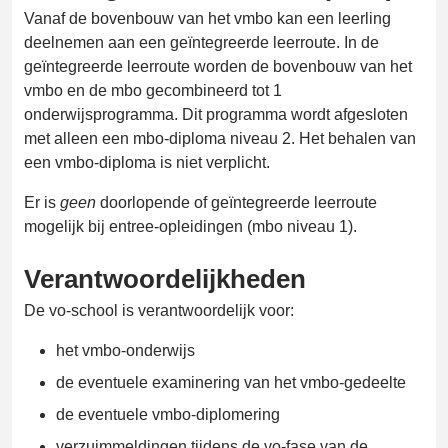
Vanaf de bovenbouw van het vmbo kan een leerling
deelnemen aan een geïntegreerde leerroute. In de
geïntegreerde leerroute worden de bovenbouw van het
vmbo en de mbo gecombineerd tot 1
onderwijsprogramma. Dit programma wordt afgesloten
met alleen een mbo-diploma niveau 2. Het behalen van
een vmbo-diploma is niet verplicht.
Er is
geen
doorlopende of geïntegreerde leerroute
mogelijk bij entree-opleidingen (mbo niveau 1).
Verantwoordelijkheden
De vo-school is verantwoordelijk voor:
het vmbo-onderwijs
de eventuele examinering van het vmbo-gedeelte
de eventuele vmbo-diplomering
verzuimmeldingen tijdens de vo-fase van de