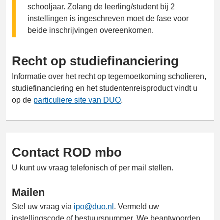
schooljaar. Zolang de leerling/student bij 2
instellingen is ingeschreven moet de fase voor
beide inschrijvingen overeenkomen.
Recht op studiefinanciering
Informatie over het recht op tegemoetkoming scholieren,
studiefinanciering en het studentenreisproduct vindt u
op de
particuliere site van DUO
.
Contact ROD mbo
U kunt uw vraag telefonisch of per mail stellen.
Mailen
Stel uw vraag via
ipo@duo.nl
. Vermeld uw
instellingscode of bestuursnummer. We beantwoorden