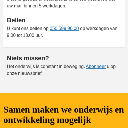
uw mail binnen 5 werkdagen.
Bellen
U kunt ons bellen op
050 599 90 00
op werkdagen van
9.00 tot 13.00 uur.
Niets missen?
Het onderwijs is constant in beweging.
Abonneer
u op
onze nieuwsbrief.
Samen maken we onderwijs en
ontwikkeling mogelijk