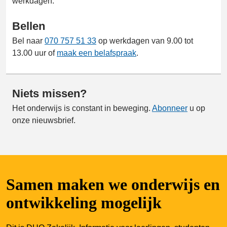
werkdagen.
Bellen
Bel naar
070 757 51 33
op werkdagen van 9.00 tot
13.00 uur of
maak een belafspraak
.
Niets missen?
Het onderwijs is constant in beweging.
Abonneer
u op
onze nieuwsbrief.
Samen maken we onderwijs en
ontwikkeling mogelijk