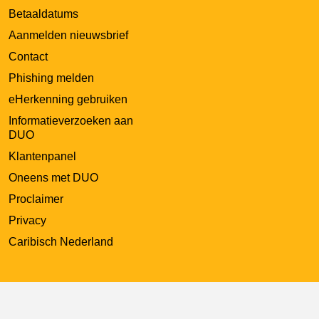
Betaaldatums
Aanmelden nieuwsbrief
Contact
Phishing melden
eHerkenning gebruiken
Informatieverzoeken aan
DUO
Klantenpanel
Oneens met DUO
Proclaimer
Privacy
Caribisch Nederland