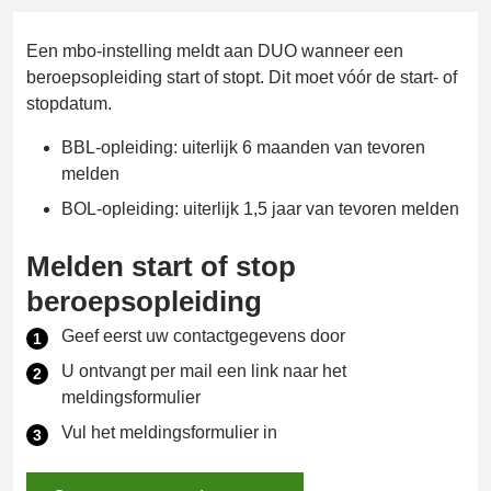
Een mbo-instelling meldt aan DUO wanneer een
beroepsopleiding start of stopt. Dit moet vóór de start- of
stopdatum.
BBL-opleiding: uiterlijk 6 maanden van tevoren
melden
BOL-opleiding: uiterlijk 1,5 jaar van tevoren melden
Melden start of stop
beroepsopleiding
Geef eerst uw contactgegevens door
U ontvangt per mail een link naar het
meldingsformulier
Vul het meldingsformulier in