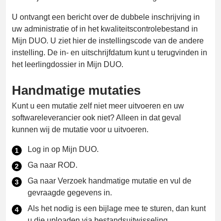
U ontvangt een bericht over de dubbele inschrijving in
uw administratie of in het kwaliteitscontrolebestand in
Mijn DUO. U ziet hier de instellingscode van de andere
instelling. De in- en uitschrijfdatum kunt u terugvinden in
het leerlingdossier in Mijn DUO.
Handmatige mutaties
Kunt u een mutatie zelf niet meer uitvoeren en uw
softwareleverancier ook niet? Alleen in dat geval
kunnen wij de mutatie voor u uitvoeren.
Log in op Mijn DUO.
Ga naar ROD.
Ga naar Verzoek handmatige mutatie en vul de
gevraagde gegevens in.
Als het nodig is een bijlage mee te sturen, dan kunt
u die uploaden via bestandsuitwisseling.