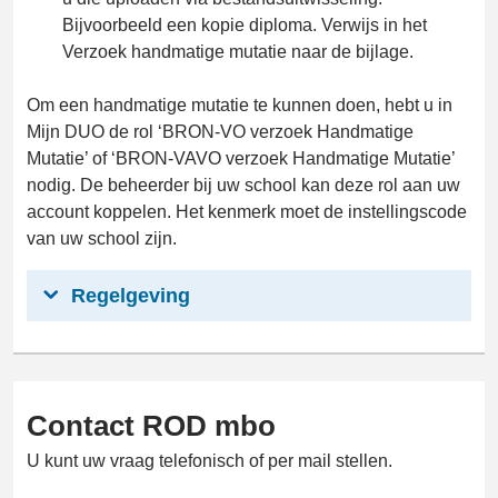
Bijvoorbeeld een kopie diploma. Verwijs in het
Verzoek handmatige mutatie naar de bijlage.
Om een handmatige mutatie te kunnen doen, hebt u in
Mijn DUO de rol ‘BRON-VO verzoek Handmatige
Mutatie’ of ‘BRON-VAVO verzoek Handmatige Mutatie’
nodig. De beheerder bij uw school kan deze rol aan uw
account koppelen. Het kenmerk moet de instellingscode
van uw school zijn.
Regelgeving
Contact ROD mbo
U kunt uw vraag telefonisch of per mail stellen.