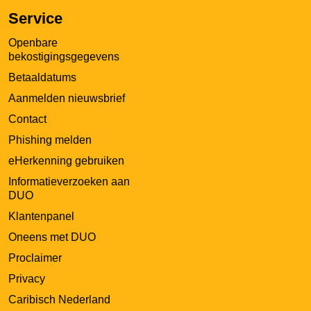
Service
Openbare
bekostigingsgegevens
Betaaldatums
Aanmelden nieuwsbrief
Contact
Phishing melden
eHerkenning gebruiken
Informatieverzoeken aan
DUO
Klantenpanel
Oneens met DUO
Proclaimer
Privacy
Caribisch Nederland