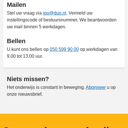
Mailen
Stel uw vraag via
ipo@duo.nl
. Vermeld uw
instellingscode of bestuursnummer. We beantwoorden
uw mail binnen 5 werkdagen.
Bellen
U kunt ons bellen op
050 599 90 00
op werkdagen van
9.00 tot 13.00 uur.
Niets missen?
Het onderwijs is constant in beweging.
Abonneer
u op
onze nieuwsbrief.