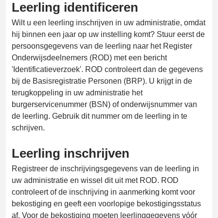
Leerling identificeren
Wilt u een leerling inschrijven in uw administratie, omdat
hij binnen een jaar op uw instelling komt? Stuur eerst de
persoonsgegevens van de leerling naar het Register
Onderwijsdeelnemers (ROD) met een bericht
'Identificatieverzoek'. ROD controleert dan de gegevens
bij de Basisregistratie Personen (BRP). U krijgt in de
terugkoppeling in uw administratie het
burgerservicenummer (BSN) of onderwijsnummer van
de leerling. Gebruik dit nummer om de leerling in te
schrijven.
Leerling inschrijven
Registreer de inschrijvingsgegevens van de leerling in
uw administratie en wissel dit uit met ROD. ROD
controleert of de inschrijving in aanmerking komt voor
bekostiging en geeft een voorlopige bekostigingsstatus
af. Voor de bekostiging moeten leerlinggegevens vóór