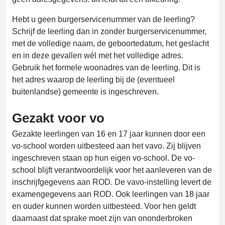
Hebt u geen burgerservicenummer van de leerling?
Schrijf de leerling dan in zonder burgerservicenummer,
met de volledige naam, de geboortedatum, het geslacht
en in deze gevallen wél met het volledige adres.
Gebruik het formele woonadres van de leerling. Dit is
het adres waarop de leerling bij de (eventueel
buitenlandse) gemeente is ingeschreven.
Gezakt voor vo
Gezakte leerlingen van 16 en 17 jaar kunnen door een
vo-school worden uitbesteed aan het vavo. Zij blijven
ingeschreven staan op hun eigen vo-school. De vo-
school blijft verantwoordelijk voor het aanleveren van de
inschrijfgegevens aan ROD. De vavo-instelling levert de
examengegevens aan ROD. Ook leerlingen van 18 jaar
en ouder kunnen worden uitbesteed. Voor hen geldt
daarnaast dat sprake moet zijn van ononderbroken