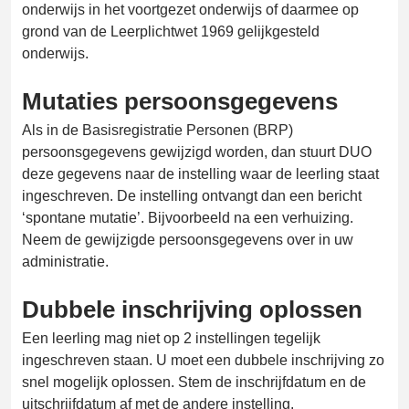
onderwijs in het voortgezet onderwijs of daarmee op
grond van de Leerplichtwet 1969 gelijkgesteld
onderwijs.
Mutaties persoonsgegevens
Als in de Basisregistratie Personen (BRP)
persoonsgegevens gewijzigd worden, dan stuurt DUO
deze gegevens naar de instelling waar de leerling staat
ingeschreven. De instelling ontvangt dan een bericht
‘spontane mutatie’. Bijvoorbeeld na een verhuizing.
Neem de gewijzigde persoonsgegevens over in uw
administratie.
Dubbele inschrijving oplossen
Een leerling mag niet op 2 instellingen tegelijk
ingeschreven staan. U moet een dubbele inschrijving zo
snel mogelijk oplossen. Stem de inschrijfdatum en de
uitschrijfdatum af met de andere instelling.