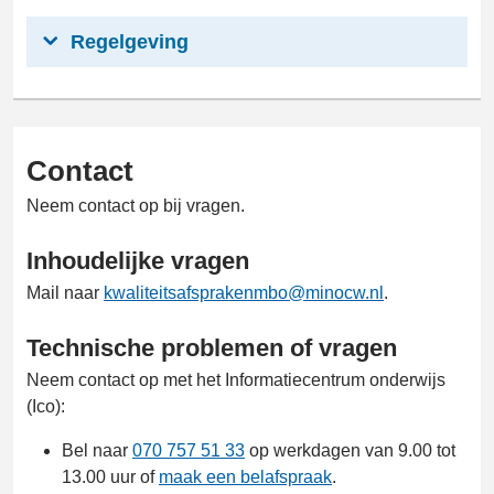
Regelgeving
Contact
Neem contact op bij vragen.
Inhoudelijke vragen
Mail naar
kwaliteitsafsprakenmbo@minocw.nl
.
Technische problemen of vragen
Neem contact op met het Informatiecentrum onderwijs
(Ico):
Bel naar
070 757 51 33
op werkdagen van 9.00 tot
13.00 uur of
maak een belafspraak
.