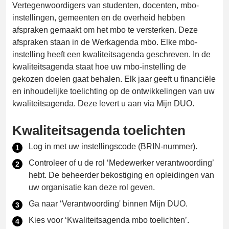
Vertegenwoordigers van studenten, docenten, mbo-
instellingen, gemeenten en de overheid hebben
afspraken gemaakt om het mbo te versterken. Deze
afspraken staan in de Werkagenda mbo. Elke mbo-
instelling heeft een kwaliteitsagenda geschreven. In de
kwaliteitsagenda staat hoe uw mbo-instelling de
gekozen doelen gaat behalen. Elk jaar geeft u financiële
en inhoudelijke toelichting op de ontwikkelingen van uw
kwaliteitsagenda. Deze levert u aan via Mijn DUO.
Kwaliteitsagenda toelichten
Log in met uw instellingscode (BRIN-nummer).
Controleer of u de rol ‘Medewerker verantwoording’
hebt. De beheerder bekostiging en opleidingen van
uw organisatie kan deze rol geven.
Ga naar ‘Verantwoording' binnen Mijn DUO.
Kies voor ‘Kwaliteitsagenda mbo toelichten’.