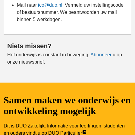
Mail naar
ico@duo.nl
. Vermeld uw instellingscode
of bestuursnummer. We beantwoorden uw mail
binnen 5 werkdagen.
Niets missen?
Het onderwijs is constant in beweging.
Abonneer
u op
onze nieuwsbrief.
Samen maken we onderwijs en
ontwikkeling mogelijk
Dit is DUO Zakelijk. Informatie voor leerlingen, studenten
Link
en ouders vindt u op
DUO Particulier