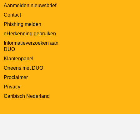
Aanmelden nieuwsbrief
Contact
Phishing melden
eHerkenning gebruiken
Informatieverzoeken aan
DUO
Klantenpanel
Oneens met DUO
Proclaimer
Privacy
Caribisch Nederland