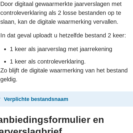
Door digitaal gewaarmerkte jaarverslagen met
controleverklaring als 2 losse bestanden op te
slaan, kan de digitale waarmerking vervallen.
In dat geval uploadt u hetzelfde bestand 2 keer:
1 keer als jaarverslag met jaarrekening
1 keer als controleverklaring.
Zo blijft de digitale waarmerking van het bestand
geldig.
Verplichte bestandsnaam
anbiedingsformulier en
arverslagbrief