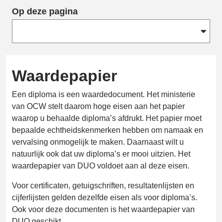
Op deze pagina
Waardepapier
Een diploma is een waardedocument. Het ministerie
van OCW stelt daarom hoge eisen aan het papier
waarop u behaalde diploma’s afdrukt. Het papier moet
bepaalde echtheidskenmerken hebben om namaak en
vervalsing onmogelijk te maken. Daarnaast wilt u
natuurlijk ook dat uw diploma’s er mooi uitzien. Het
waardepapier van DUO voldoet aan al deze eisen.
Voor certificaten, getuigschriften, resultatenlijsten en
cijferlijsten gelden dezelfde eisen als voor diploma’s.
Ook voor deze documenten is het waardepapier van
DUO geschikt.