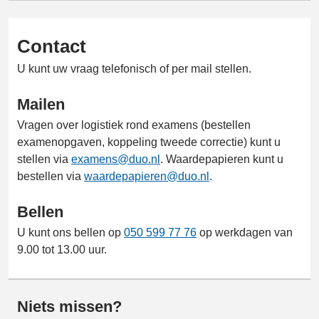
Contact
U kunt uw vraag telefonisch of per mail stellen.
Mailen
Vragen over logistiek rond examens (bestellen
examenopgaven, koppeling tweede correctie) kunt u
stellen via
examens@duo.nl
. Waardepapieren kunt u
bestellen via
waardepapieren@duo.nl
.
Bellen
U kunt ons bellen op
050 599 77 76
op werkdagen van
9.00 tot 13.00 uur.
Niets missen?