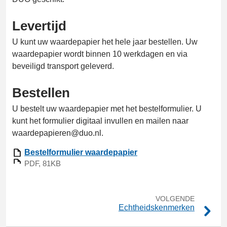
Levertijd
U kunt uw waardepapier het hele jaar bestellen. Uw
waardepapier wordt binnen 10 werkdagen en via
beveiligd transport geleverd.
Bestellen
U bestelt uw waardepapier met het bestelformulier. U
kunt het formulier digitaal invullen en mailen naar
waardepapieren@duo.nl.
Bestelformulier waardepapier
PDF, 81KB
VOLGENDE
Echtheidskenmerken