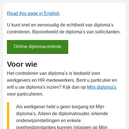
Read this page in English
U kunt snel en eenvoudig de echtheid van diploma's
controleren. Bijvoorbeeld de diploma's van sollicitanten.
Online diplomacontrole
Online
diplomacontrole
Voor wie
Het controleren van diploma's is bedoeld voor
werkgevers en HR-medewerkers. Bent u particulier en
wilt u uw diploma's inzien? Kijk dan op
Mijn diploma's
voor particulieren.
Als werkgever hebt u geen toegang tot Mijn
diploma's. Alleen de diplomahouder, erkende
onderwijsinstellingen en enkele
overheidsinstanties kunnen inloggen op Mijn