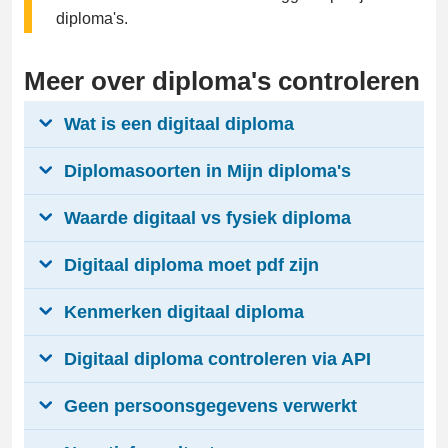
diploma's.
Meer over diploma's controleren
Wat is een digitaal diploma
Diplomasoorten in Mijn diploma's
Waarde digitaal vs fysiek diploma
Digitaal diploma moet pdf zijn
Kenmerken digitaal diploma
Digitaal diploma controleren via API
Geen persoonsgegevens verwerkt