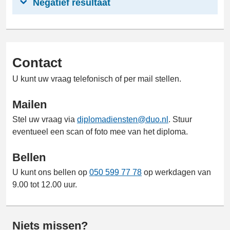
Negatief resultaat
Contact
U kunt uw vraag telefonisch of per mail stellen.
Mailen
Stel uw vraag via
diplomadiensten@duo.nl
. Stuur
eventueel een scan of foto mee van het diploma.
Bellen
U kunt ons bellen op
050 599 77 78
op werkdagen van
9.00 tot 12.00 uur.
Niets missen?