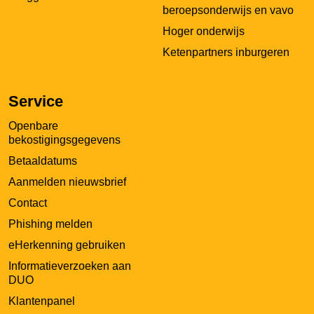
beroepsonderwijs en vavo
Hoger onderwijs
Ketenpartners inburgeren
Service
Openbare
bekostigingsgegevens
Betaaldatums
Aanmelden nieuwsbrief
Contact
Phishing melden
eHerkenning gebruiken
Informatieverzoeken aan
DUO
Klantenpanel