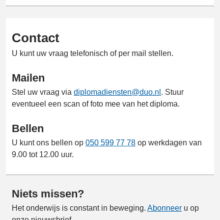
Contact
U kunt uw vraag telefonisch of per mail stellen.
Mailen
Stel uw vraag via
diplomadiensten@duo.nl
. Stuur
eventueel een scan of foto mee van het diploma.
Bellen
U kunt ons bellen op
050 599 77 78
op werkdagen van
9.00 tot 12.00 uur.
Niets missen?
Het onderwijs is constant in beweging.
Abonneer
u op
onze nieuwsbrief.