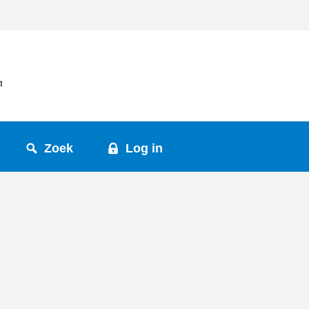
Zoek
Log in