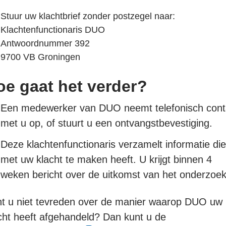
Stuur uw klachtbrief zonder postzegel naar:
Klachtenfunctionaris DUO
Antwoordnummer 392
9700 VB Groningen
oe gaat het verder?
Een medewerker van DUO neemt telefonisch cont
met u op, of stuurt u een ontvangstbevestiging.
Deze klachtenfunctionaris verzamelt informatie di
met uw klacht te maken heeft. U krijgt binnen 4
weken bericht over de uitkomst van het onderzoek
t u niet tevreden over de manier waarop DUO uw
cht heeft afgehandeld? Dan kunt u de