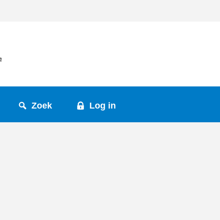
Zoek
Log in