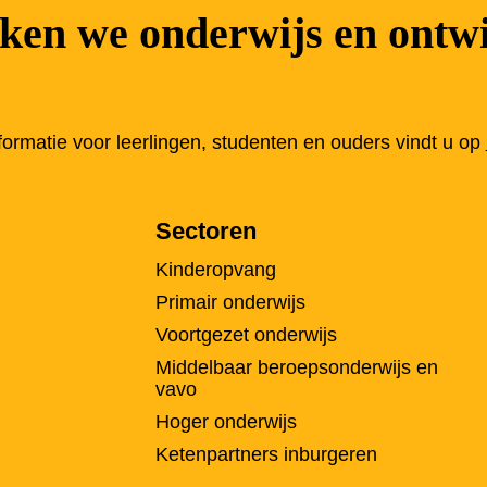
en we onderwijs en ontwi
nformatie voor leerlingen, studenten en ouders vindt u op
Sectoren
Kinderopvang
Primair onderwijs
Voortgezet onderwijs
Middelbaar beroepsonderwijs en
vavo
Hoger onderwijs
Ketenpartners inburgeren