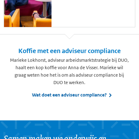
Koffie met een adviseur compliance
Marieke Lokhorst, adviseur arbeidsmarktstrategie bij DUO,
haalt een kop koffie voor Anna de Visser. Marieke wil
graag weten hoe het is om als adviseur compliance bij
DUO te werken.
Wat doet een adviseur compliance?
Samen maken we onderwijs en