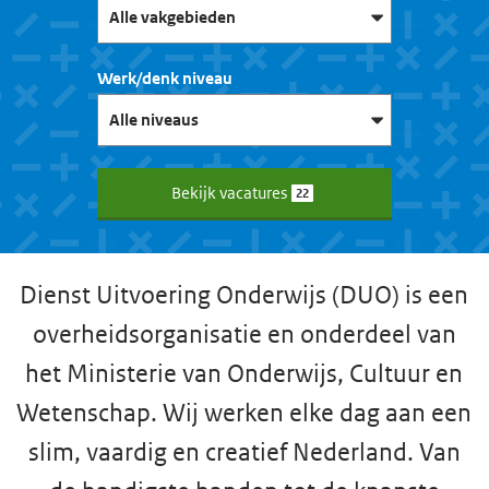
Werk/denk niveau
Bekijk vacatures
22
Dienst Uitvoering Onderwijs (DUO) is een
overheidsorganisatie en onderdeel van
het Ministerie van Onderwijs, Cultuur en
Wetenschap. Wij werken elke dag aan een
slim, vaardig en creatief Nederland. Van