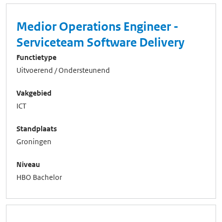
Medior Operations Engineer -
Serviceteam Software Delivery
Functietype
Uitvoerend / Ondersteunend
Vakgebied
ICT
Standplaats
Groningen
Niveau
HBO Bachelor