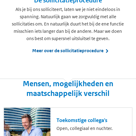
De sollicitatieprocedure
Als je bij ons solliciteert, laten we je niet eindeloos in
spanning. Natuurlijk gaan we zorgvuldig met alle
sollicitaties om. En natuurlijk duurt het bij de ene functie
misschien iets langer dan bij de andere. Maar we doen
ons best om supersnel uitsluitsel te geven.
Meer over de sollicitatieprocedure
Mensen, mogelijkheden en
maatschappelijk verschil
Toekomstige collega's
Open, collegiaal en nuchter.