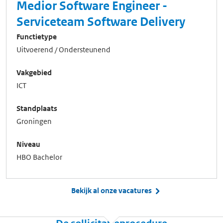
Medior Software Engineer -
Serviceteam Software Delivery
Functietype
Uitvoerend / Ondersteunend
Vakgebied
ICT
Standplaats
Groningen
Niveau
HBO Bachelor
Bekijk al onze vacatures