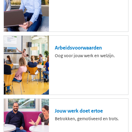
Arbeidsvoorwaarden
Oog voor jouw werk en welzijn.
Jouw werk doet ertoe
Betrokken, gemotiveerd en trots.