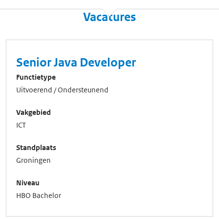
Vacatures
Senior Java Developer
Functietype
Uitvoerend / Ondersteunend
Vakgebied
ICT
Standplaats
Groningen
Niveau
HBO Bachelor