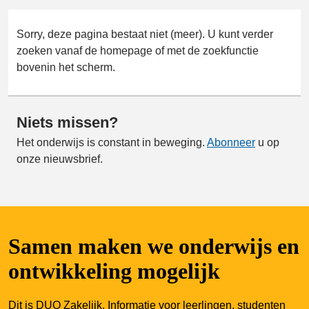
Sorry, deze pagina bestaat niet (meer). U kunt verder
zoeken vanaf de homepage of met de zoekfunctie
bovenin het scherm.
Niets missen?
Het onderwijs is constant in beweging.
Abonneer
u op
onze nieuwsbrief.
Samen maken we onderwijs en
ontwikkeling mogelijk
Dit is DUO Zakelijk. Informatie voor leerlingen, studenten