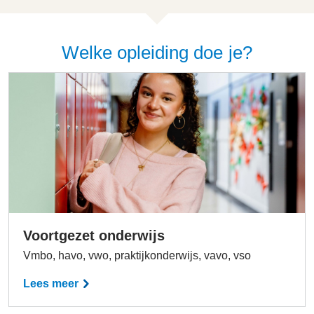
Welke opleiding doe je?
Voortgezet onderwijs
Vmbo, havo, vwo, praktijkonderwijs, vavo, vso
Lees meer