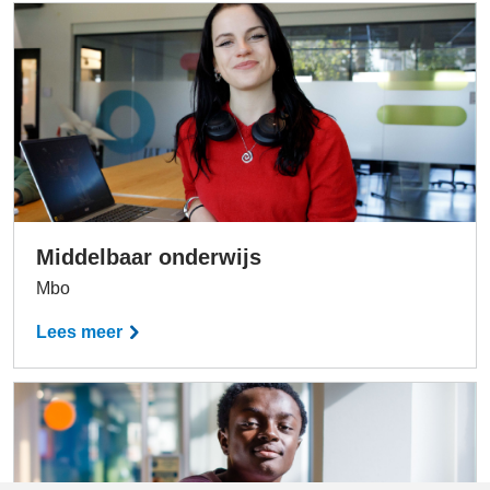
Middelbaar onderwijs
Mbo
Lees meer