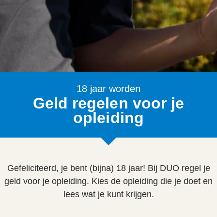
18 jaar worden
Geld regelen voor je
opleiding
Gefeliciteerd, je bent (bijna) 18 jaar! Bij DUO regel je
geld voor je opleiding. Kies de opleiding die je doet en
lees wat je kunt krijgen.